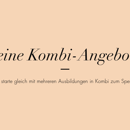
ine Kombi-Angebo
 starte gleich mit mehreren Ausbildungen in Kombi zum Spez