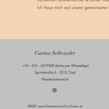
Ich freue mich auf unsere gemeinsame 
Carina Seibezeder
+43 - 676 - 6219320 (bitte per WhatsApp)
Sportstraße 6 - 3312 Oed
Niederösterreich
©2021
www.facettenreich-schoen.at